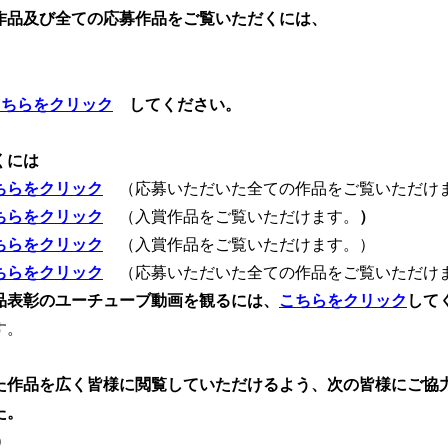
作品及び全ての応募作品をご覧いただくには、
こちらをクリック
してください。
くには
ちらをクリック
（応募いただいた全ての作品をご覧いただけ
ちらをクリック
（入賞作品をご覧いただけます。
）
ちらをクリック
（入賞作品をご覧いただけます。）
ちらをクリック
（応募いただいた全ての作品をご覧いただけ
品表彰のユーチューブ動画を観るには、
こちらをクリック
して
す。
た作品を広く皆様に閲覧していただけるよう、次の皆様にご協
た。
）